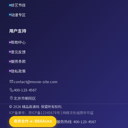
综艺节目
动漫专区
用户支持
帮助中心
意见反馈
服务条款
隐私政策
contact@movie-site.com
400-123-4567
北京市朝阳区
©
2026
精品高清网
. 保留所有权利.
ICP备案号：京ICP备12345678号 | 网络文化经营许可证
商务合作 ✈️: BBAAseo
服务热线: 400-123-4567