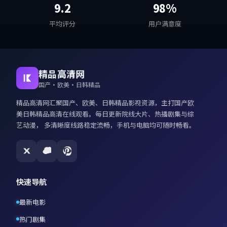
9.2
98%
平均评分
用户满意度
精品高清网
国产·欧美·日韩精品
精品高清网
汇聚国产、欧美、日韩精品影视资源，主打
国产欧
美日韩精品高清在线观看
。每日更新院线大片、热播剧集与综
艺动漫， 多清晰度线路稳定流畅，手机与电脑均可随时畅看。
快速导航
最新电影
热门剧集