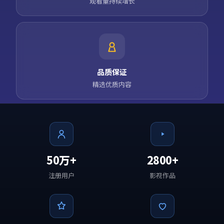
观看量持续增长
品质保证
精选优质内容
50万+
2800+
注册用户
影视作品